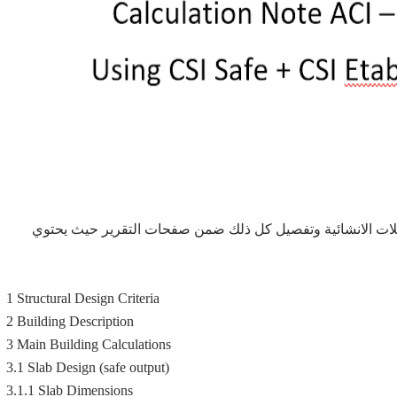
املات الانشائية وتفصيل كل ذلك ضمن صفحات التقرير حيث يحتوي
1 Structural Design Criteria
2 Building Description
3 Main Building Calculations
3.1 Slab Design (safe output)
3.1.1 Slab Dimensions