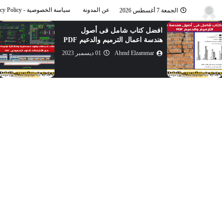
عن المدونة
سياسة الخصوصية - Privacy Policy
الجمعة 7 أغسطس 2026
افضل كتاب شامل فى أصول
هندسة اعمال الترميم والدعيم PDF
Ahmd Elzammar
01 ديسمبر 2023