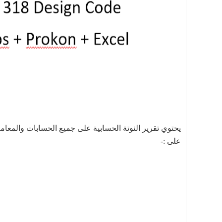
يحتوي تقرير النوتة الحسابية على جميع الحسابات والمع
على :-