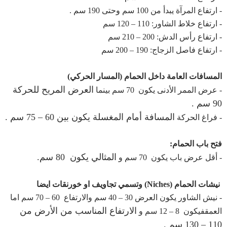
- ارتفاع المرآة يبدأ من 100 سم وحتى 190 سم .
- ارتفاع خلاط الشاور: 110 – 120 سم
- ارتفاع رأس الدش: 200 – 210 سم
- ارتفاع فاصل الزجاج: 190 – 200 سم
المسافات العامة داخل الحمام (المسار الحركي)
العرض المريح للحركة
- عرض الممر الأدنى يكون 70 سم بينما
90 سم .
المسافة أمام المغسلة يكون بين 60 – 75 سم .
- فراغ الحركة
فتح باب الحمام:
المثالي يكون 80 سم.
- أقل عرض باب يكون 70 سم و
نيشات الحمام (Niches) وتسمي تجاويف او خورنقات ايضا
- نيش الشاور يكون
العرض 30 – 40 سم و
الارتفاع 60 – 70 سم اما
الارتفاع المناسب من الأرض من
العمقفيكون 8 – 12 سم و
110 – 130 سم .