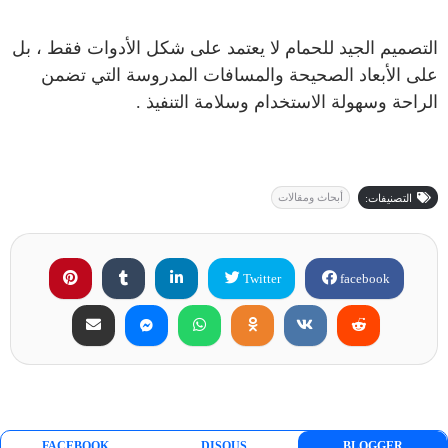
التصميم الجيد للحمام لا يعتمد على شكل الأدوات فقط ، بل
على الأبعاد الصحيحة والمسافات المدروسة التي تضمن
الراحة وسهولة الاستخدام وسلامة التنفيذ .
أبحاث ومقالات
التصنيفات:
Twitter
facebook
FACEBOOK
DISQUS
BLOGGER