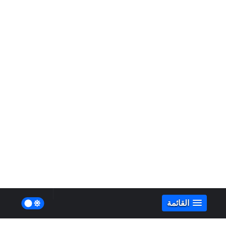
القائمة