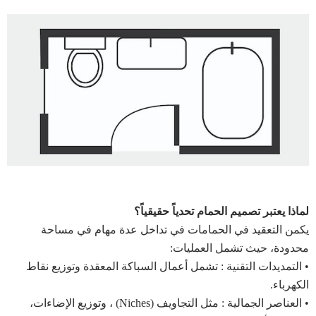
لماذا يعتبر تصميم الحمام تحدياً حقيقياً؟
يكمن التعقيد في الحمامات في تداخل عدة مهام في مساحة
محدودة، حيث تشمل العمليات:
• التمديدات التقنية : تشمل أعمال السباكة المعقدة وتوزيع نقاط
الكهرباء.
• العناصر الجمالية : مثل التجاويف (Niches) ، وتوزيع الإضاءات،