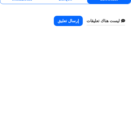
ليست هناك تعليقات
إرسال تعليق