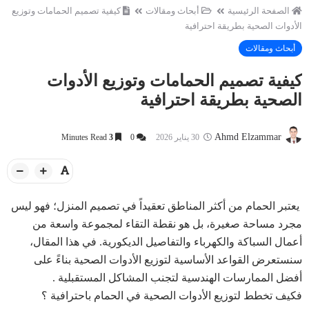
الصفحة الرئيسية
أبحاث ومقالات
كيفية تصميم الحمامات وتوزيع
الأدوات الصحية بطريقة احترافية
أبحاث ومقالات
كيفية تصميم الحمامات وتوزيع الأدوات
الصحية بطريقة احترافية
Ahmd Elzammar
30 يناير 2026
0
3
Minutes Read
يعتبر الحمام من أكثر المناطق تعقيداً في تصميم المنزل؛ فهو ليس
مجرد مساحة صغيرة، بل هو نقطة التقاء لمجموعة واسعة من
أعمال السباكة والكهرباء والتفاصيل الديكورية. في هذا المقال،
سنستعرض القواعد الأساسية لتوزيع الأدوات الصحية بناءً على
أفضل الممارسات الهندسية لتجنب المشاكل المستقبلية .
فكيف تخطط لتوزيع الأدوات الصحية في الحمام باحترافية ؟