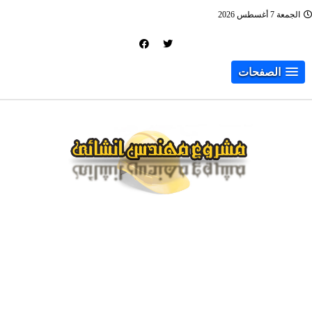
الجمعة 7 أغسطس 2026
الصفحات